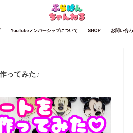
グ
YouTubeメンバーシップについて
SHOP
お問い合わ
作ってみた♪