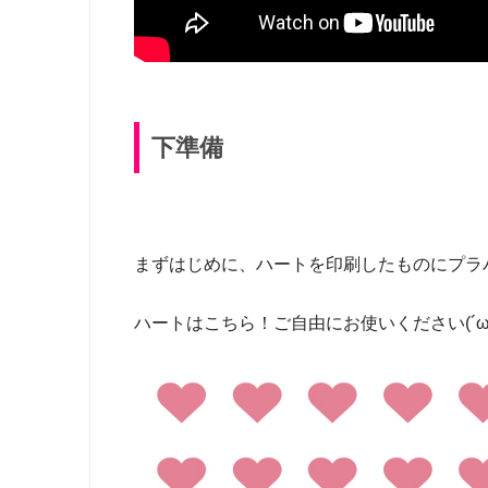
下準備
まずはじめに、ハートを印刷したものにプラ
ハートはこちら！ご自由にお使いください(´ω`