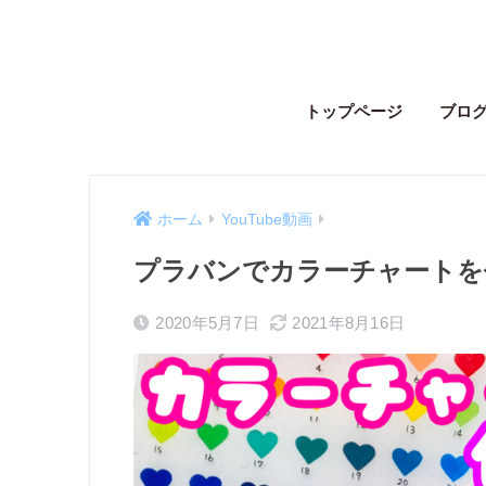
トップページ
ブロ
ホーム
YouTube動画
プラバンでカラーチャートを
2020年5月7日
2021年8月16日