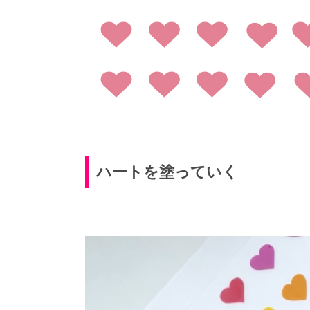
ハートを塗っていく