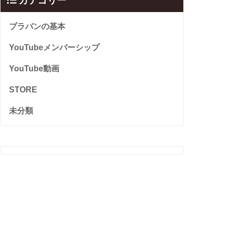
カテゴリー
プラバンの基本
YouTubeメンバーシップ
YouTube動画
STORE
未分類