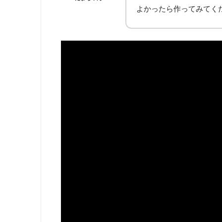
よかったら作ってみてく