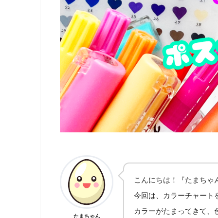
こんにちは！『たまちゃ
今回は、カラーチャートを作
カラーがたまってきて、
たまちゃん