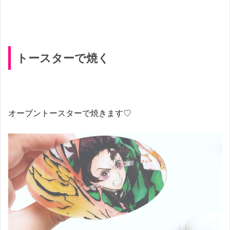
トースターで焼く
オーブントースターで焼きます♡