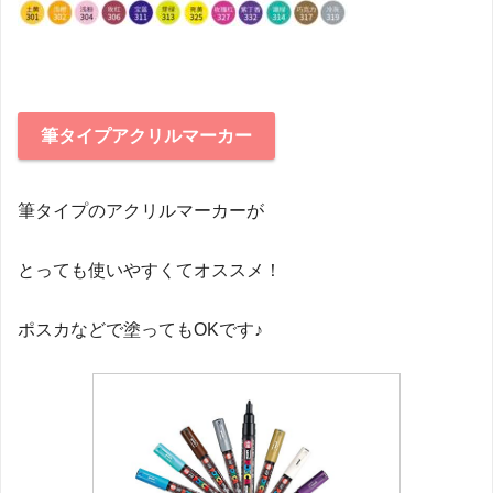
筆タイプアクリルマーカー
筆タイプのアクリルマーカーが
とっても使いやすくてオススメ！
ポスカなどで塗ってもOKです♪