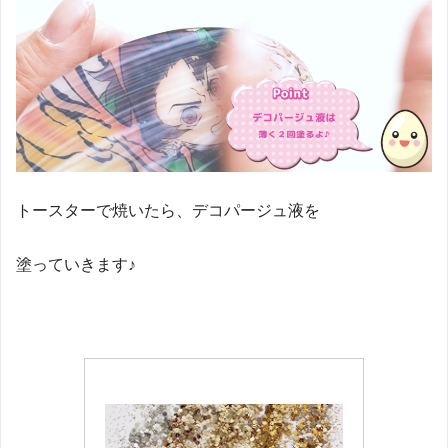
トースターで焼いたら、デコパージュ液を
塗っていきます♪