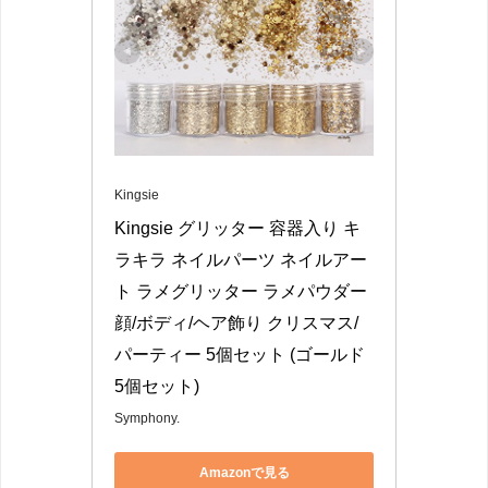
Kingsie
Kingsie グリッター 容器入り キ
ラキラ ネイルパーツ ネイルアー
ト ラメグリッター ラメパウダー 
顔/ボディ/ヘア飾り クリスマス/
パーティー 5個セット (ゴールド 
5個セット)
Symphony.
Amazonで見る