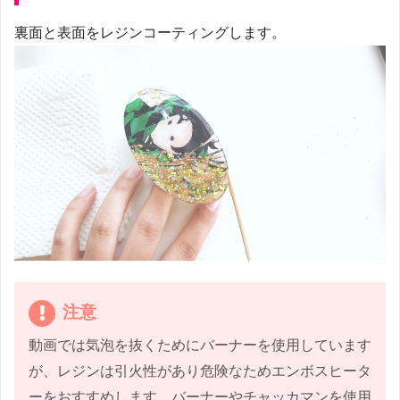
裏面と表面をレジンコーティングします。
注意
動画では気泡を抜くためにバーナーを使用しています
が、レジンは引火性があり危険なためエンボスヒータ
ーをおすすめします。バーナーやチャッカマンを使用