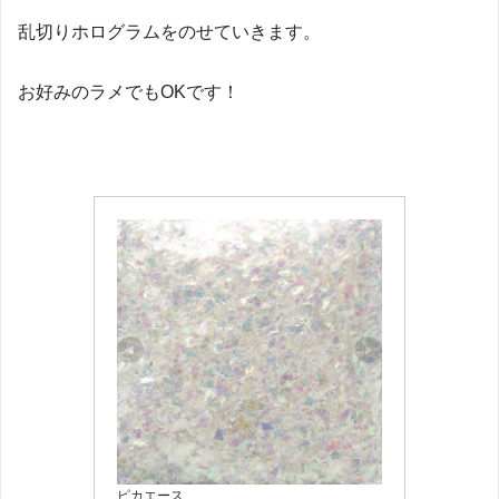
乱切りホログラムをのせていきます。
お好みのラメでもOKです！
ピカエース