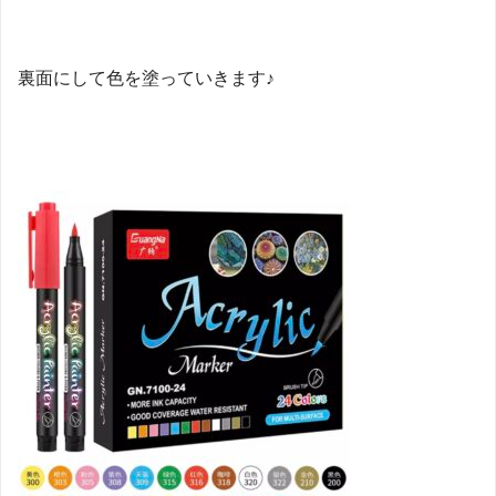
裏面にして色を塗っていきます♪