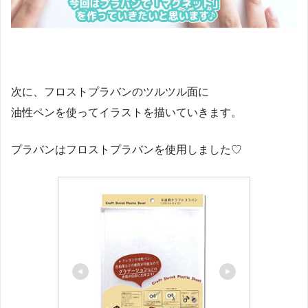
次に、フロストプラバンのツルツル面に
油性ペンを使ってイラストを描いていきます。
プラバンはフロストプラバンを使用しました♡