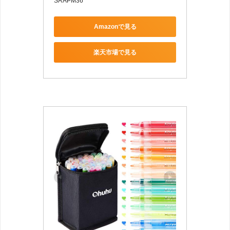
SA APM36
Amazonで見る
楽天市場で見る