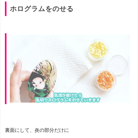
ホログラムをのせる
裏面にして、炎の部分だけに