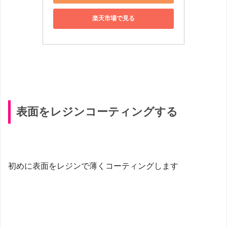
楽天市場で見る
表面をレジンコーティングする
初めに表面をレジンで薄くコーティングします