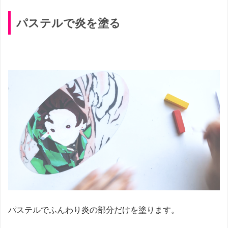
パステルで炎を塗る
パステルでふんわり炎の部分だけを塗ります。