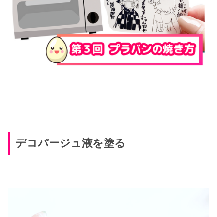
デコパージュ液を塗る