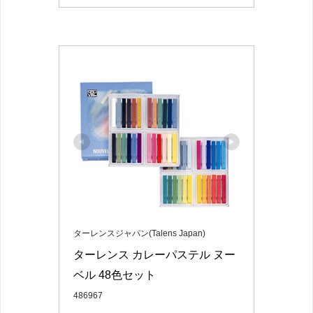
ターレンスジャパン(Talens Japan)
ターレンス カレーパステル ヌー
ベル 48色セット
486967