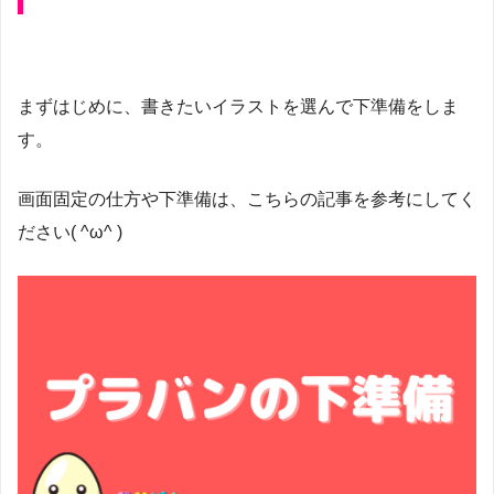
まずはじめに、書きたいイラストを選んで下準備をしま
す。
画面固定の仕方や下準備は、こちらの記事を参考にしてく
ださい( ^ω^ )