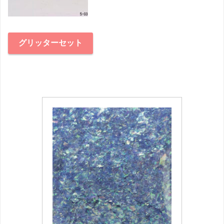
グリッターセット