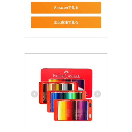
Amazonで見る
楽天市場で見る