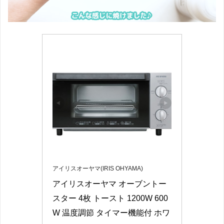
アイリスオーヤマ(IRIS OHYAMA)
アイリスオーヤマ オーブントー
スター 4枚 トースト 1200W 600
W 温度調節 タイマー機能付 ホワ