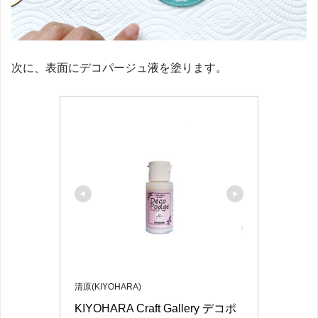
次に、表面にデコパージュ液を塗ります。
清原(KIYOHARA)
KIYOHARA Craft Gallery デコポ