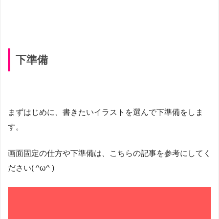
下準備
まずはじめに、書きたいイラストを選んで下準備をしま
す。
画面固定の仕方や下準備は、こちらの記事を参考にしてく
ださい( ^ω^ )