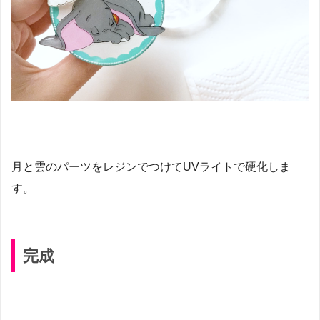
月と雲のパーツをレジンでつけてUVライトで硬化しま
す。
完成