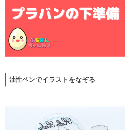
油性ペンでイラストをなぞる