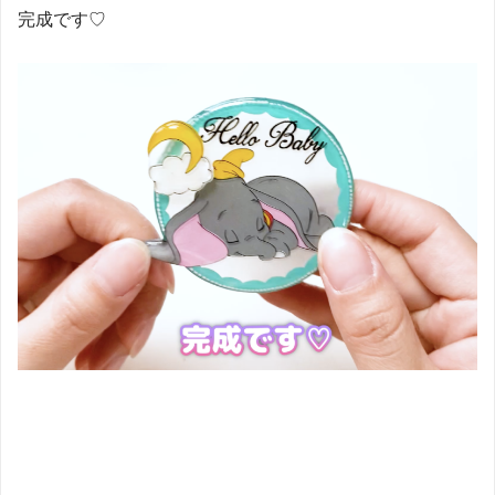
完成です♡