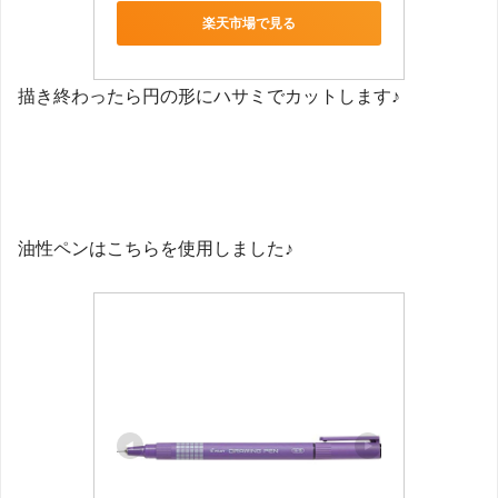
楽天市場で見る
描き終わったら円の形にハサミでカットします♪
油性ペンはこちらを使用しました♪