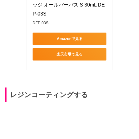
ッジ オールパーパス S 30mL DE
P-03S
DEP-03S
Amazonで見る
楽天市場で見る
レジンコーティングする