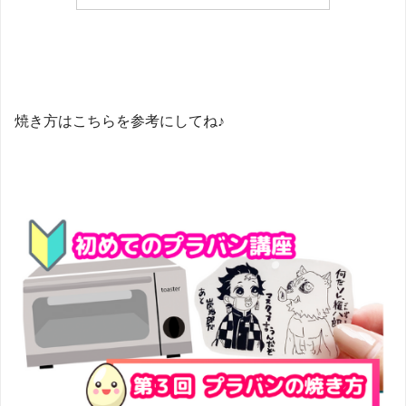
焼き方はこちらを参考にしてね♪