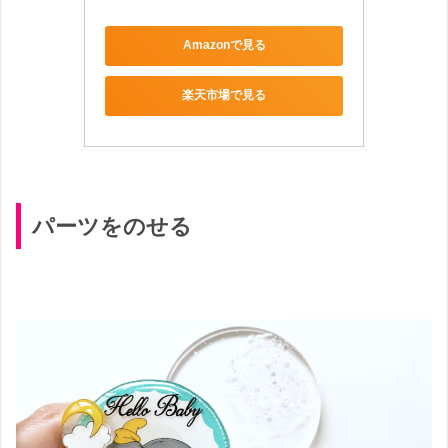
Amazonで見る
楽天市場で見る
パーツをのせる