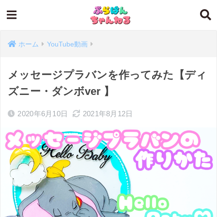
ホーム
YouTube動画
メッセージプラバンを作ってみた【ディ
ズニー・ダンボver 】
2020年6月10日
2021年8月12日