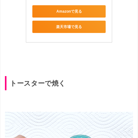
Amazonで見る
楽天市場で見る
トースターで焼く