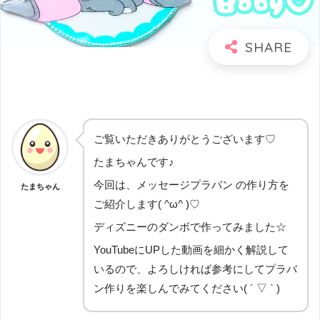
ご覧いただきありがとうございます♡
たまちゃんです♪
今回は、メッセージプラバン の作り方を
たまちゃん
ご紹介します( ^ω^ )♡
ディズニーのダンボで作ってみました☆
YouTubeにUPした動画を細かく解説して
いるので、よろしければ参考にしてプラバ
ン作りを楽しんでみてください( ´ ▽ ` )