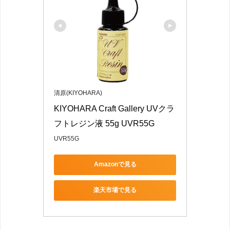
清原(KIYOHARA)
KIYOHARA Craft Gallery UVクラ
フトレジン液 55g UVR55G
UVR55G
Amazonで見る
楽天市場で見る