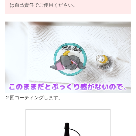
は自己責任でご使用ください。
２回コーティングします。