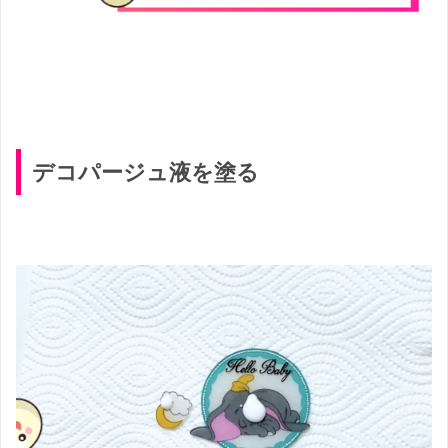
デコパージュ液を塗る