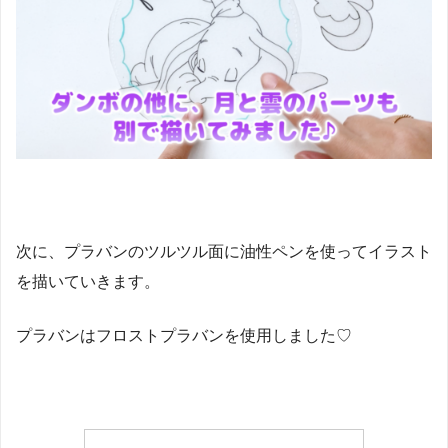
次に、プラバンのツルツル面に油性ペンを使ってイラスト
を描いていきます。
プラバンはフロストプラバンを使用しました♡