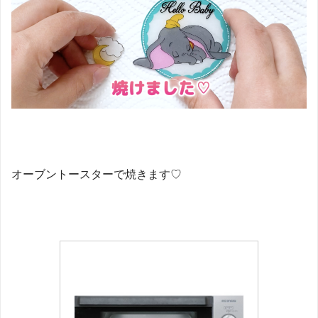
オーブントースターで焼きます♡