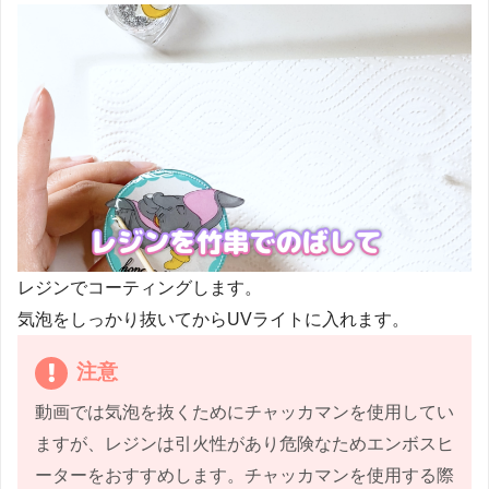
レジンでコーティングします。
気泡をしっかり抜いてからUVライトに入れます。
注意
動画では気泡を抜くためにチャッカマンを使用してい
ますが、レジンは引火性があり危険なためエンボスヒ
ーターをおすすめします。チャッカマンを使用する際