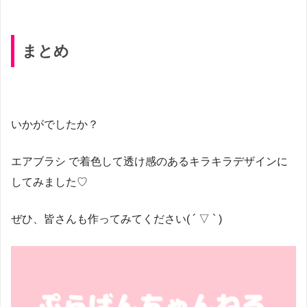
まとめ
いかがでしたか？
エアブラシ で着色して透け感のあるキラキラデザインに
してみました♡
ぜひ、皆さんも作ってみてください( ´ ▽ ` )